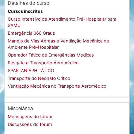
Detalhes do curso
Cursos inscritos
Curso Intensivo de Atendimento Pré-Hospitalar para
SAMU
Emergência 360 Graus
Manejo de Vias Aéreas e Ventilação Mecânica no
Ambiente Pré-Hospitalar
Operador Tático de Emergências Médicas
Resgate e Transporte Aeromédico
SPARTAN APH TÁTICO
Transporte do Neonato Crítico
Ventilação Mecânica no Transporte Aeromédico
Miscelânea
Mensagens do fórum
Discussões do fórum