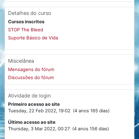
Detalhes do curso
Cursos inscritos
STOP The Bleed
Suporte Básico de Vida
Miscelânea
Mensagens do fórum
Discussões do fórum
Atividade de login
Primeiro acesso ao site
Tuesday, 22 Feb 2022, 19:02 (4 anos 165 dias)
Último acesso ao site
Thursday, 3 Mar 2022, 00:27 (4 anos 156 dias)