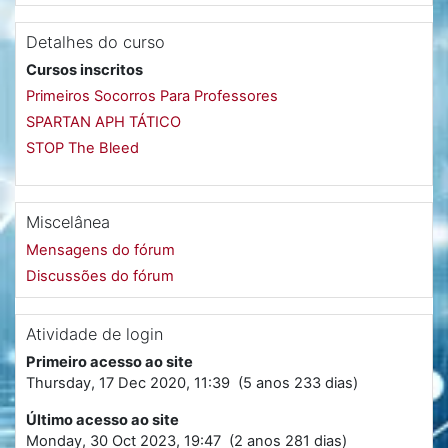
Detalhes do curso
Cursos inscritos
Primeiros Socorros Para Professores
SPARTAN APH TÁTICO
STOP The Bleed
Miscelânea
Mensagens do fórum
Discussões do fórum
Atividade de login
Primeiro acesso ao site
Thursday, 17 Dec 2020, 11:39 (5 anos 233 dias)
Último acesso ao site
Monday, 30 Oct 2023, 19:47 (2 anos 281 dias)