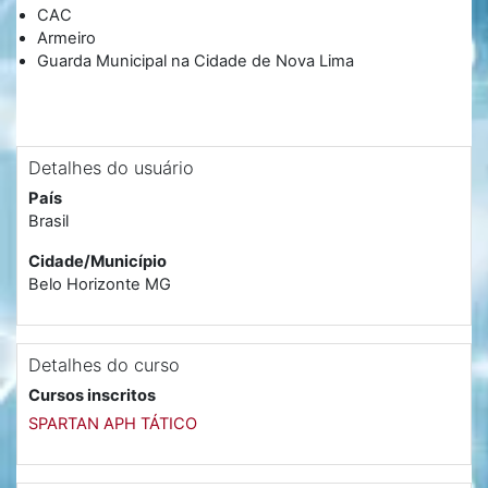
CAC
Armeiro
Guarda Municipal na Cidade de Nova Lima
Detalhes do usuário
País
Brasil
Cidade/Município
Belo Horizonte MG
Detalhes do curso
Cursos inscritos
SPARTAN APH TÁTICO