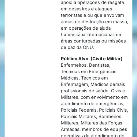
apoio a operações de resgate
em desastres e ataques
terroristas e ou que envolvam
armas de destruição em massa,
em operações de ajuda
humanitária internacional, em
áreas conturbadas ou missões
de paz da ONU.
Público Alvo: (Civil e Militar)
Enfermeiros, Dentistas,
Técnicos em Emergências
Médicas, Técnicos em
Enfermagem, Médicos demais
profissionais de saúde Civis e
Militares, com envolvimento em
atendimento de emergências,
Policiais Federais, Policiais Civis,
Policiais Militares, Bombeiros
Militares, Militares das Forças
Armadas, membros de equipes
operativas de atendimento do