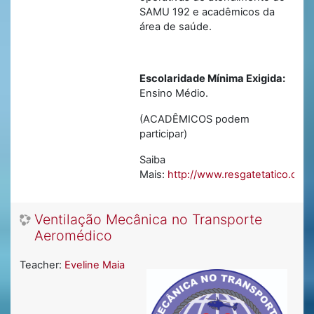
SAMU 192 e acadêmicos da
área de saúde.
Escolaridade Mínima Exigida:
Ensino Médio.
(ACADÊMICOS podem
participar)
Saiba
Mais:
http://www.resgatetatico.co
Ventilação Mecânica no Transporte
Aeromédico
Teacher:
Eveline Maia