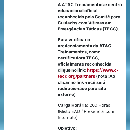
A ATAC Treinamentos é centro
educacional oficial
reconhecido pelo Comitê para
Cuidados com Vítimas em
Emergências Táticas (TECC).
Para verificar o
credenciamento da ATAC
Treinamentos, como
certificadora TECC,
oficialmente reconhecida
clique no link:
https://www.c-
tecc.org/partners
(nota: Ao
clicar no link você será
redirecionado para site
externo)
Carga Horária:
200 Horas
(Misto EAD / Presencial com
Internato)
Objetivo: