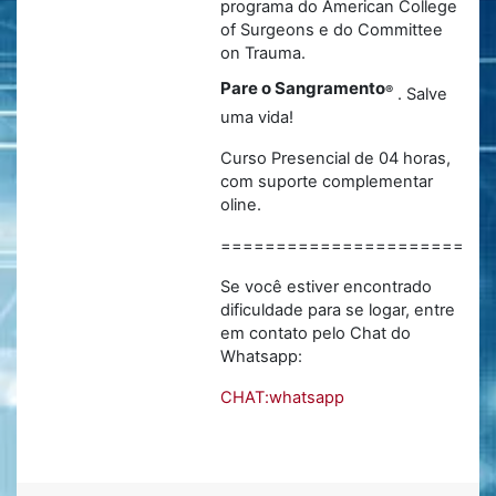
programa do American College
of Surgeons e do Committee
on Trauma.
Pare o Sangramento
®
. Salve
uma vida!
Curso Presencial de 04 horas,
com suporte complementar
oline.
========================
Se você estiver encontrado
dificuldade para se logar, entre
em contato pelo Chat do
Whatsapp:
CHAT:whatsapp