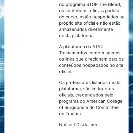
do programa STOP The Bleed,
os conteúdos oficiais padrão
do curso, estão hospedados no
próprio site oficial e não estão
armazenados diretamente
nesta plataforma.
A plataforma da ATAC
Treinamentos contem apenas
os links que direcionam para os
conteúdos hospedados no site
oficial.
Os professores listados nesta
plataforma, são instrutores
oficiais, credenciados pelo
programa do American College
of Surgeons e do Committee
on Trauma.
Notice / Disclaimer