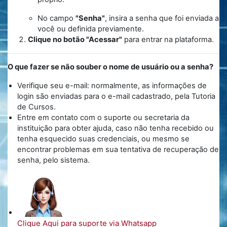
No campo
"Senha"
, insira a senha que foi enviada a
você ou definida previamente.
Clique no botão "Acessar"
para entrar na plataforma.
O que fazer se não souber o nome de usuário ou a senha?
Verifique seu e-mail: normalmente, as informações de
login são enviadas para o e-mail cadastrado, pela Tutoria
de Cursos.
Entre em contato com o suporte ou secretaria da
instituição para obter ajuda, caso não tenha recebido ou
tenha esquecido suas credenciais, ou mesmo se
encontrar problemas em sua tentativa de recuperação de
senha, pelo sistema.
Clique Aqui para suporte via Whatsapp