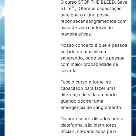
O curso STOP THE BLEED, Save
®
a Life
, Oferece capacitação
para que o aluno possa
reconhecer sangramentos com
risco de vida e intervir de
maneira eficaz.
Nosso conceito é que a pessoa
ao lado de uma vítima
sangrando, pode ser a pessoa
com maior probabilidade de
salvá-la.
Faça o curso e torne-se
capacitado para fazer uma
diferença de vida ou morte
quando ocorrer uma
emergência de sangramento.
Os professores listados nesta
plataforma, são instrutores
oficiais, credenciados pelo