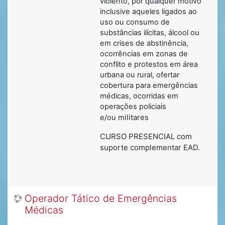
violento, por qualquer motivo
inclusive aqueles ligados ao
uso ou consumo de
substâncias ilícitas, álcool ou
em crises de abstinência,
ocorrências em zonas de
conflito e protestos em área
urbana ou rural, ofertar
cobertura para emergências
médicas, ocorridas em
operações policiais
militares
e/ou
CURSO PRESENCIAL com
suporte complementar EAD.
Operador Tático de Emergências
Médicas