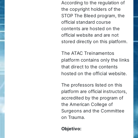
According to the regulation of
the copyright holders of the
STOP The Bleed program, the
official standard course
contents are hosted on the
official website and are not
stored directly on this platform.
The ATAC Treinamentos
platform contains only the links
that direct to the contents
hosted on the official website.
The professors listed on this
platform are official instructors,
accredited by the program of
the American College of
Surgeons and the Committee
on Trauma.
Objetivo: