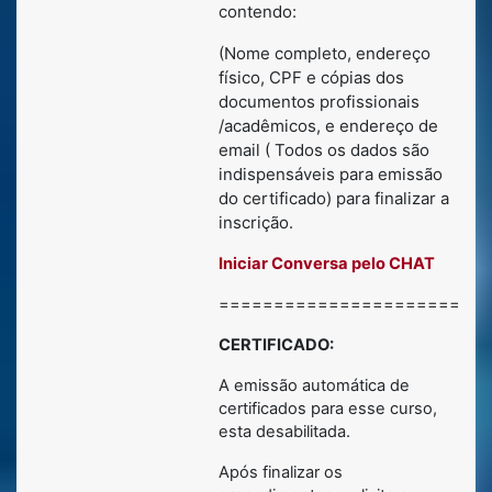
contendo:
(Nome completo, endereço
físico, CPF e cópias dos
documentos profissionais
/acadêmicos, e endereço de
email ( Todos os dados são
indispensáveis para emissão
do certificado) para finalizar a
inscrição.
Iniciar Conversa pelo CHAT
========================
CERTIFICADO:
A emissão automática de
certificados para esse curso,
esta desabilitada.
Após finalizar os