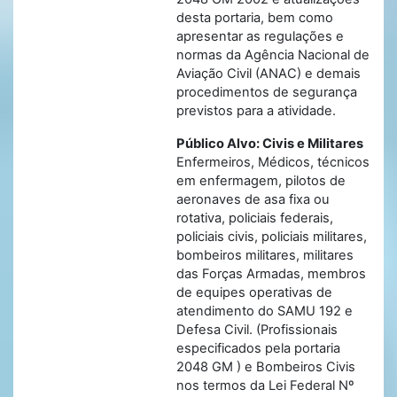
desta portaria, bem como
apresentar as regulações e
normas da Agência Nacional de
Aviação Civil (ANAC) e demais
procedimentos de segurança
previstos para a atividade.
Público Alvo: Civis e Militares
Enfermeiros, Médicos, técnicos
em enfermagem, pilotos de
aeronaves de asa fixa ou
rotativa, policiais federais,
policiais civis, policiais militares,
bombeiros militares, militares
das Forças Armadas, membros
de equipes operativas de
atendimento do SAMU 192 e
Defesa Civil. (Profissionais
especificados pela portaria
2048 GM ) e Bombeiros Civis
nos termos da Lei Federal Nº