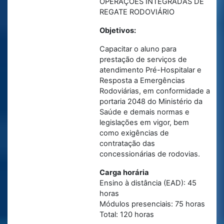
OPERAÇÕES INTEGRADAS DE
REGATE RODOVIÁRIO
Objetivos:
Capacitar o aluno para
prestação de serviços de
atendimento Pré-Hospitalar e
Resposta a Emergências
Rodoviárias, em conformidade a
portaria 2048 do Ministério da
Saúde e demais normas e
legislações em vigor, bem
como exigências de
contratação das
concessionárias de rodovias.
Carga horária
Ensino à distância (EAD): 45
horas
Módulos presenciais: 75 horas
Total: 120 horas