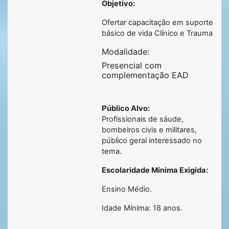
Objetivo:
Ofertar capacitação em suporte
básico de vida Clínico e Trauma
Modalidade:
Presencial com
complementação EAD
Público Alvo:
Profissionais de sáude,
bombeiros civis e militares,
público geral interessado no
tema.
Escolaridade Mínima Exigida:
Ensino Médio.
Idade Mínima: 18 anos.