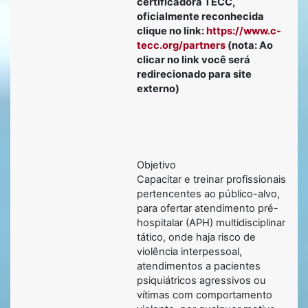
certificadora TECC,
oficialmente reconhecida
clique no link:
https://www.c-
tecc.org/partners
(nota: Ao
clicar no link você será
redirecionado para site
externo)
Objetivo
Capacitar e treinar profissionais
pertencentes ao público-alvo,
para ofertar atendimento pré-
hospitalar (APH) multidisciplinar
tático, onde haja risco de
violência interpessoal,
atendimentos a pacientes
psiquiátricos agressivos ou
vítimas com comportamento