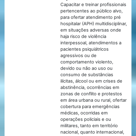
Capacitar e treinar profissionais
pertencentes ao público alvo,
para ofertar atendimento pré
hospitalar (APH) multidisciplinar,
em situações adversas onde
haja risco de violência
interpessoal, atendimentos a
pacientes psiquiátricos
agressivos ou de
comportamento violento,
devido ou não ao uso ou
consumo de substâncias
ilícitas, álcool ou em crises de
abstinência, ocorrências em
zonas de conflito e protestos
em área urbana ou rural, ofertar
cobertura para emergências
médicas, ocorridas em
operações policiais e ou
militares, tanto em território
nacional, quanto internacional,