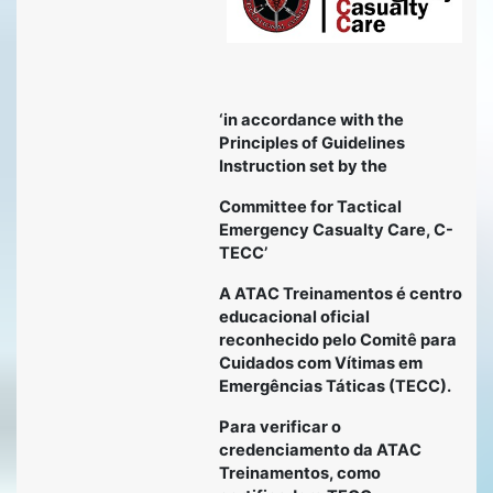
‘in accordance with the
Principles of Guidelines
Instruction set by the
Committee for Tactical
Emergency Casualty Care, C-
TECC’
A ATAC Treinamentos é centro
educacional oficial
reconhecido pelo Comitê para
Cuidados com Vítimas em
Emergências Táticas (TECC).
Para verificar o
credenciamento da ATAC
Treinamentos, como