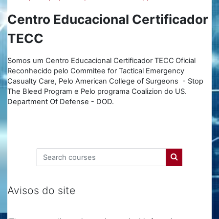
Centro Educacional Certificador
TECC
Somos um Centro Educacional Certificador TECC
Oficial
Reconhecido pelo Commitee for Tactical Emergency
Casualty Care, Pelo American College of Surgeons - Stop
The Bleed Program e Pelo programa Coalizion do US.
Department Of Defense - DOD.
Search courses
Search cours
Avisos do site