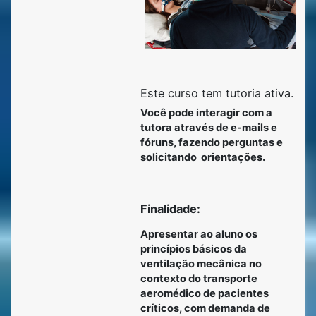
Este curso tem tutoria ativa.
Você pode interagir com a
tutora através de e-mails e
fóruns, fazendo perguntas e
solicitando
orientações.
Finalidade:
Apresentar ao aluno os
princípios básicos da
ventilação mecânica no
contexto do transporte
aeromédico de pacientes
críticos, com demanda de